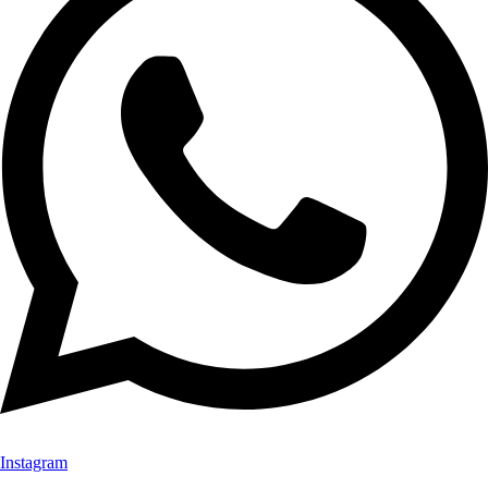
Instagram