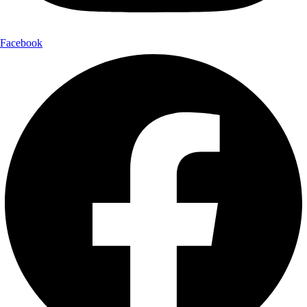
Facebook