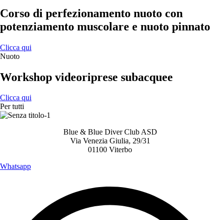
Corso di perfezionamento nuoto con
potenziamento muscolare e nuoto pinnato
Clicca qui
Nuoto
Workshop videoriprese subacquee
Clicca qui
Per tutti
Blue & Blue Diver Club ASD
Via Venezia Giulia, 29/31
01100 Viterbo
Whatsapp