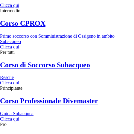
Clicca qui
Intermedio
Corso CPROX
Primo soccorso con Somministrazione di Ossigeno in ambito
Subacqueo
Clicca qui
Per tutti
Corso di Soccorso Subacqueo
Rescue
Clicca qui
Principiante
Corso Professionale Divemaster
Guida Subacquea
Clicca qui
Pro