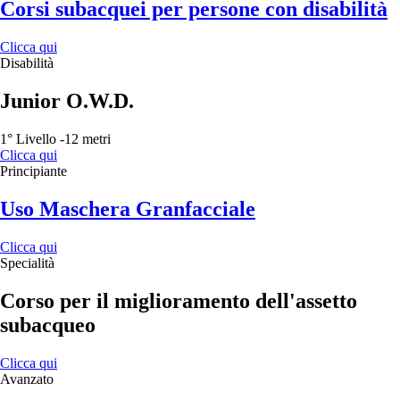
Corsi subacquei per persone con disabilità
Clicca qui
Disabilità
Junior O.W.D.
1° Livello -12 metri
Clicca qui
Principiante
Uso Maschera Granfacciale
Clicca qui
Specialità
Corso per il miglioramento dell'assetto
subacqueo
Clicca qui
Avanzato