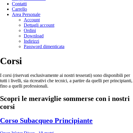
Contatti
Carrello
Area Personale
Account
Dettagli account
Ordini
Download
Indirizzi
Password dimenticata
Corsi
I corsi (riservati esclusivamente ai nostri tesserati) sono disponibili per
tutti i livelli, sia ricreativi che tecnici, a partire da quelli per principianti,
fino a quelli professionali.
Scopri le meraviglie sommerse con i nostri
corsi
Corso Subacqueo Principiante