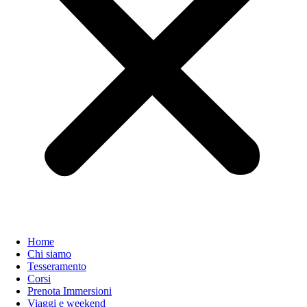
Home
Chi siamo
Tesseramento
Corsi
Prenota Immersioni
Viaggi e weekend