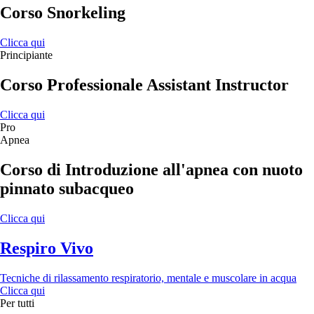
Corso Snorkeling
Clicca qui
Principiante
Corso Professionale Assistant Instructor
Clicca qui
Pro
Apnea
Corso di Introduzione all'apnea con nuoto
pinnato subacqueo
Clicca qui
Respiro Vivo
Tecniche di rilassamento respiratorio, mentale e muscolare in acqua
Clicca qui
Per tutti