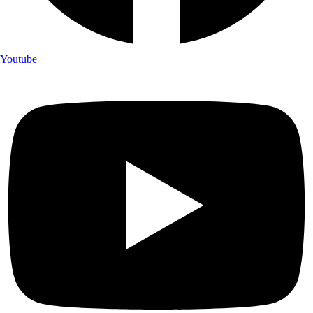
Youtube