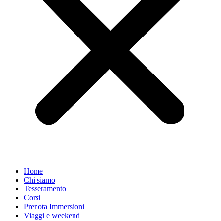
Home
Chi siamo
Tesseramento
Corsi
Prenota Immersioni
Viaggi e weekend