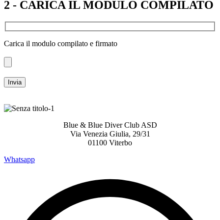
2 - CARICA IL MODULO COMPILATO
Carica il modulo compilato e firmato
Blue & Blue Diver Club ASD
Via Venezia Giulia, 29/31
01100 Viterbo
Whatsapp