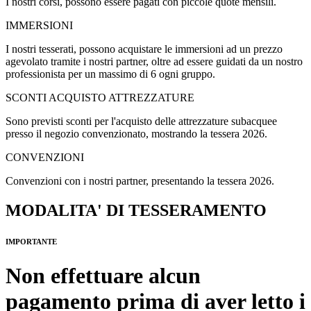
I nostri corsi, possono essere pagati con piccole quote mensili.
IMMERSIONI
I nostri tesserati, possono acquistare le immersioni ad un prezzo
agevolato tramite i nostri partner, oltre ad essere guidati da un nostro
professionista per un massimo di 6 ogni gruppo.
SCONTI ACQUISTO ATTREZZATURE
Sono previsti sconti per l'acquisto delle attrezzature subacquee
presso il negozio convenzionato, mostrando la tessera 2026.
CONVENZIONI
Convenzioni con i nostri partner, presentando la tessera 2026.
MODALITA' DI TESSERAMENTO
IMPORTANTE
Non effettuare alcun
pagamento prima di aver letto i