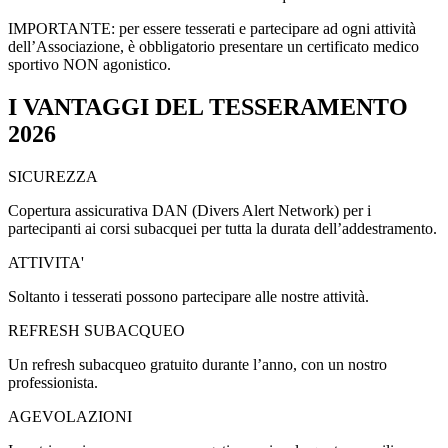
IMPORTANTE: per essere tesserati e partecipare ad ogni attività
dell’Associazione, è obbligatorio presentare un certificato medico
sportivo NON agonistico.
I VANTAGGI DEL TESSERAMENTO
2026
SICUREZZA
Copertura assicurativa DAN (Divers Alert Network) per i
partecipanti ai corsi subacquei per tutta la durata dell’addestramento.
ATTIVITA'
Soltanto i tesserati possono partecipare alle nostre attività.
REFRESH SUBACQUEO
Un refresh subacqueo gratuito durante l’anno, con un nostro
professionista.
AGEVOLAZIONI