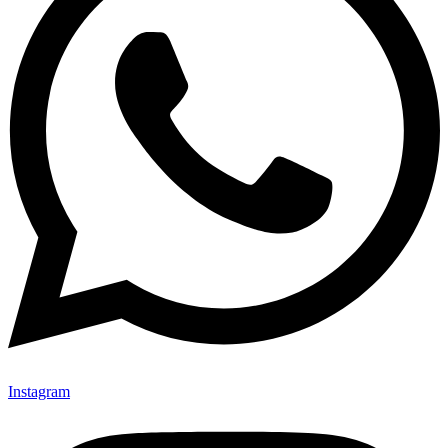
Instagram