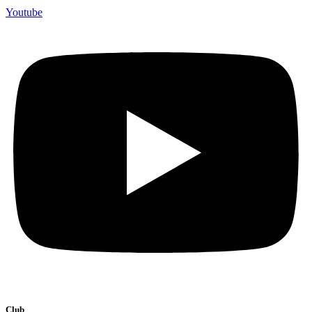
Youtube
Club