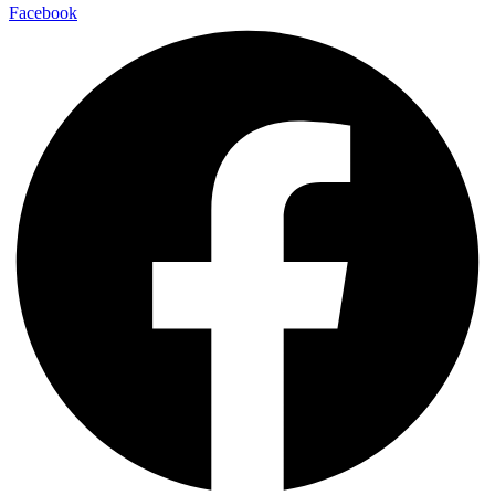
Facebook