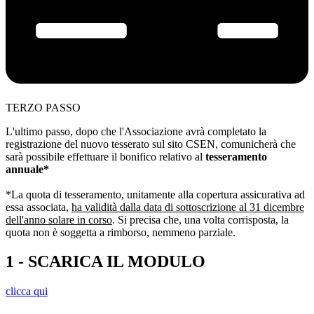
TERZO PASSO
L'ultimo passo, dopo che l'Associazione avrà completato la
registrazione del nuovo tesserato sul sito CSEN, comunicherà che
sarà possibile effettuare il bonifico relativo al
tesseramento
annuale*
*La quota di tesseramento, unitamente alla copertura assicurativa ad
essa associata,
ha validità dalla data di sottoscrizione al 31 dicembre
dell'anno solare in corso
. Si precisa che, una volta corrisposta, la
quota non è soggetta a rimborso, nemmeno parziale.
1 - SCARICA IL MODULO
clicca qui